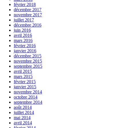
février 2018
décembre 2017
novembre 2017
juillet 2017
décembre 2016
juin 2016
avril 2016
mars 2016
février 2016
janvier 2016
décembre 2015
novembre 2015
septembre 2015
avril 2015
mars 2015
février 2015
janvier 2015
novembre 2014
octobre 2014
septembre 2014
août 2014
juillet 2014
mai 2014
avril 2014
février 2014