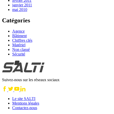
février 2011
janvier 2011
mai 2010
Catégories
Agence
Bâtiment
Chiffres clés
Matériel
Non classé
Sécurité
Suivez-nous sur les réseaux sociaux
Le site SALTI
Mentions légales
Contactez-nous