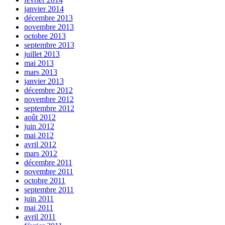
janvier 2014
décembre 2013
novembre 2013
octobre 2013
septembre 2013
juillet 2013
mai 2013
mars 2013
janvier 2013
décembre 2012
novembre 2012
septembre 2012
août 2012
juin 2012
mai 2012
avril 2012
mars 2012
décembre 2011
novembre 2011
octobre 2011
septembre 2011
juin 2011
mai 2011
avril 2011