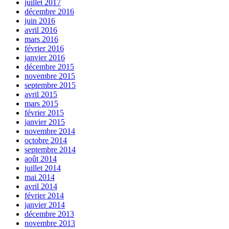
juillet 2017
décembre 2016
juin 2016
avril 2016
mars 2016
février 2016
janvier 2016
décembre 2015
novembre 2015
septembre 2015
avril 2015
mars 2015
février 2015
janvier 2015
novembre 2014
octobre 2014
septembre 2014
août 2014
juillet 2014
mai 2014
avril 2014
février 2014
janvier 2014
décembre 2013
novembre 2013