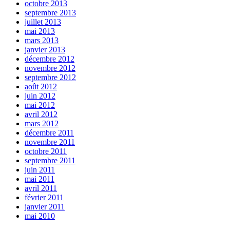
octobre 2013
septembre 2013
juillet 2013
mai 2013
mars 2013
janvier 2013
décembre 2012
novembre 2012
septembre 2012
août 2012
juin 2012
mai 2012
avril 2012
mars 2012
décembre 2011
novembre 2011
octobre 2011
septembre 2011
juin 2011
mai 2011
avril 2011
février 2011
janvier 2011
mai 2010