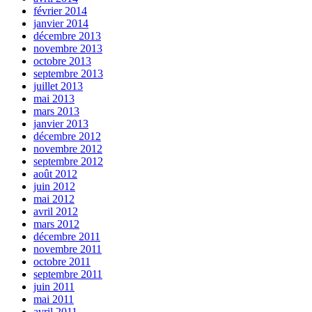
février 2014
janvier 2014
décembre 2013
novembre 2013
octobre 2013
septembre 2013
juillet 2013
mai 2013
mars 2013
janvier 2013
décembre 2012
novembre 2012
septembre 2012
août 2012
juin 2012
mai 2012
avril 2012
mars 2012
décembre 2011
novembre 2011
octobre 2011
septembre 2011
juin 2011
mai 2011
avril 2011