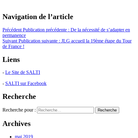
Navigation de l’article
Précédent
Publication précédente :
De la nécessité de s’adapter en
permanence
Suivant
Publication suivante :
JLG accueil la 19ème étape du Tour
de France !
Liens
-
Le Site de SALTI
-
SALTI sur Facebook
Recherche
Recherche pour :
Recherche
Archives
mai 2019