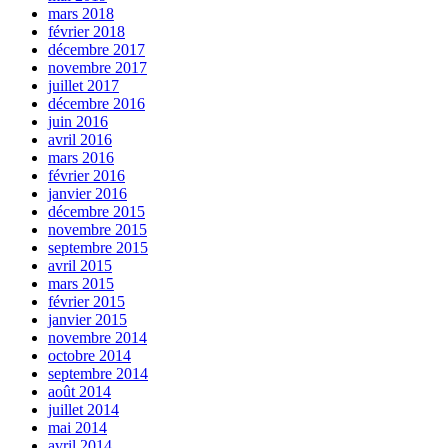
mars 2018
février 2018
décembre 2017
novembre 2017
juillet 2017
décembre 2016
juin 2016
avril 2016
mars 2016
février 2016
janvier 2016
décembre 2015
novembre 2015
septembre 2015
avril 2015
mars 2015
février 2015
janvier 2015
novembre 2014
octobre 2014
septembre 2014
août 2014
juillet 2014
mai 2014
avril 2014