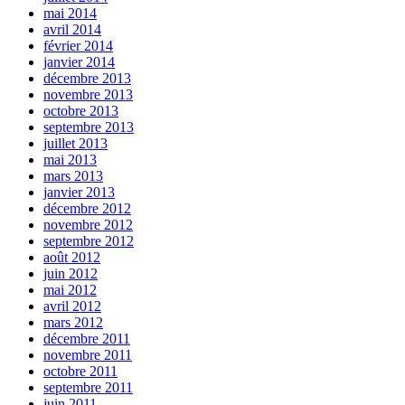
mai 2014
avril 2014
février 2014
janvier 2014
décembre 2013
novembre 2013
octobre 2013
septembre 2013
juillet 2013
mai 2013
mars 2013
janvier 2013
décembre 2012
novembre 2012
septembre 2012
août 2012
juin 2012
mai 2012
avril 2012
mars 2012
décembre 2011
novembre 2011
octobre 2011
septembre 2011
juin 2011